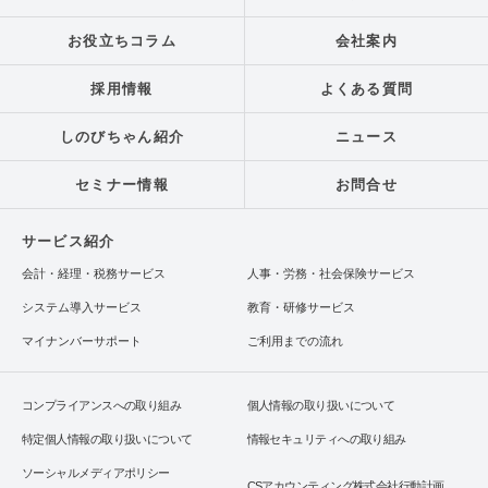
お役立ちコラム
会社案内
採用情報
よくある質問
しのびちゃん紹介
ニュース
セミナー情報
お問合せ
サービス紹介
会計・経理・税務サービス
人事・労務・社会保険サービス
システム導入サービス
教育・研修サービス
マイナンバーサポート
ご利用までの流れ
コンプライアンスへの取り組み
個人情報の取り扱いについて
特定個人情報の取り扱いについて
情報セキュリティへの取り組み
ソーシャルメディアポリシー
CSアカウンティング株式会社行動計画