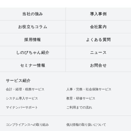
当社の強み
導入事例
お役立ちコラム
会社案内
採用情報
よくある質問
しのびちゃん紹介
ニュース
セミナー情報
お問合せ
サービス紹介
会計・経理・税務サービス
人事・労務・社会保険サービス
システム導入サービス
教育・研修サービス
マイナンバーサポート
ご利用までの流れ
コンプライアンスへの取り組み
個人情報の取り扱いについて