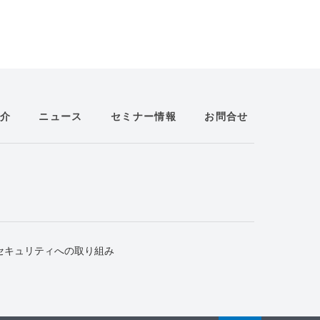
介
ニュース
セミナー情報
お問合せ
セキュリティへの取り組み