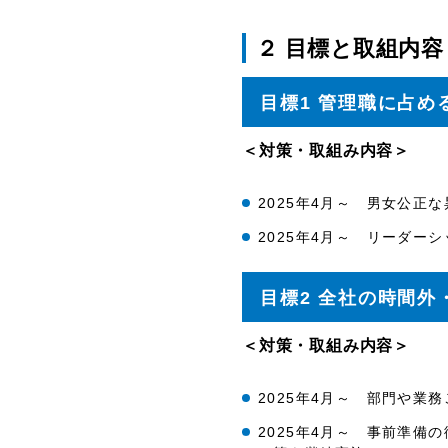
２ 目標と取組内容
目標1 管理職に占
＜対策・取組み内容＞
2025年4月～ 男女公正
2025年4月～ リーダ
目標2 全社の時間
＜対策・取組み内容＞
2025年4月～ 部門や業
2025年4月～ 事前準