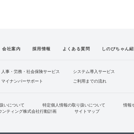
会社案内
採用情報
よくある質問
しのびちゃん紹
人事・労務・社会保険サービス
システム導入サービス
マイナンバーサポート
ご利用までの流れ
扱いについて
特定個人情報の取り扱いについて
情報
ウンティング株式会社行動計画
サイトマップ