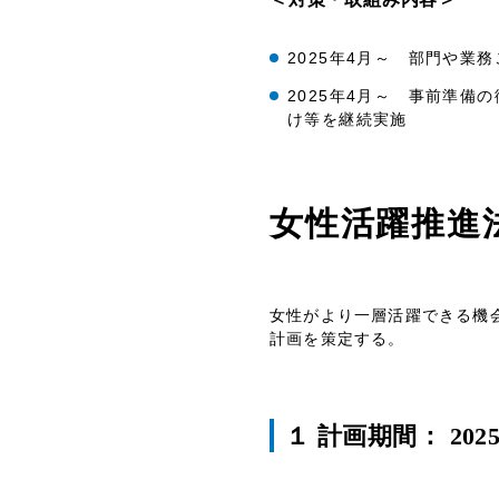
2025年4月～ 部門や業
2025年4月～ 事前準
け等を継続実施
女性活躍推進
女性がより一層活躍できる機
計画を策定する。
１ 計画期間： 202