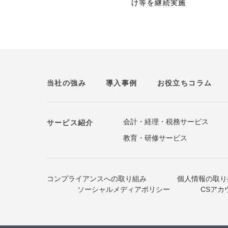
け等を継続実施
当社の強み
導入事例
お役立ちコラム
会計・経理・税務サービス
サービス紹介
教育・研修サービス
コンプライアンスへの取り組み
個人情報の取り
ソーシャルメディアポリシー
CSアカ