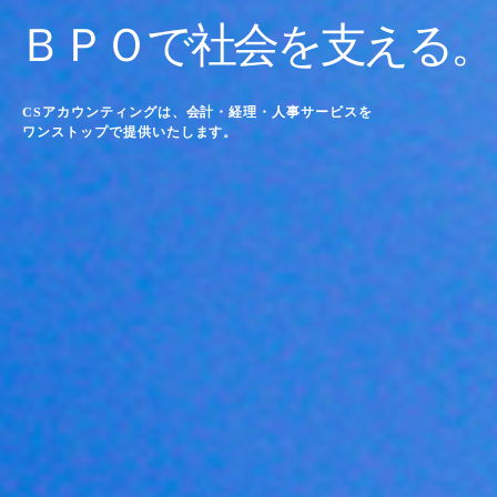
ＢＰＯで社会を支える。
CSアカウンティングは、会計・経理・人事サービスを
ワンストップで提供いたします。