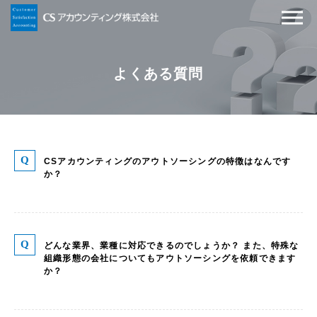
よくある質問
CSアカウンティングのアウトソーシングの特徴はなんです
か？
どんな業界、業種に対応できるのでしょうか？ また、特殊な
組織形態の会社についてもアウトソーシングを依頼できます
か？