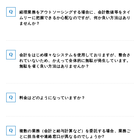
経理業務をアウトソーシングする場合に、会計数値等をタイ
ムリーに把握できるか心配なのですが、何か良い方法はあり
ませんか？
会計をはじめ様々なシステムを使用しておりますが、整合さ
れていないため、かえって全体的に無駄が発生しています。
無駄を省く良い方法はありませんか？
料金はどのようになっていますか？
複数の業務（会計と給与計算など）を委託する場合、業務ご
とに担当者や連絡窓口が異なるのでしょうか?