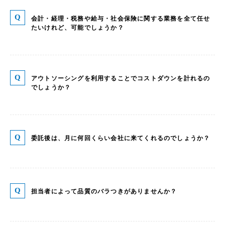
会計・経理・税務や給与・社会保険に関する業務を全て任せ
たいけれど、可能でしょうか？
アウトソーシングを利用することでコストダウンを計れるの
でしょうか？
委託後は、月に何回くらい会社に来てくれるのでしょうか？
担当者によって品質のバラつきがありませんか？