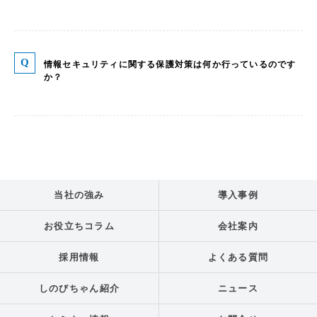
情報セキュリティに関する保護対策は何か行っているのです
か？
当社の強み
導入事例
お役立ちコラム
会社案内
採用情報
よくある質問
しのびちゃん紹介
ニュース