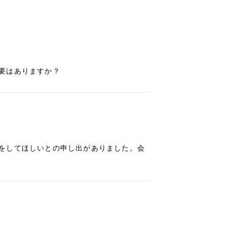
要はありますか？
をしてほしいとの申し出がありました。会