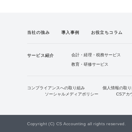
当社の強み
導入事例
お役立ちコラム
会計・経理・税務サービス
サービス紹介
教育・研修サービス
コンプライアンスへの取り組み
個人情報の取り
ソーシャルメディアポリシー
CSアカ
Copyright (C) CS Accounting all rights reserved.