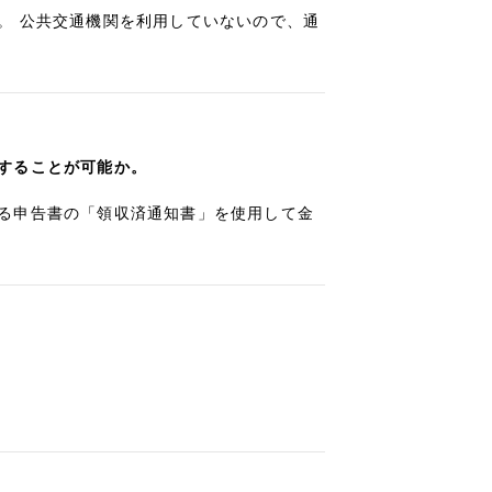
。 公共交通機関を利用していないので、通
することが可能か。
る申告書の「領収済通知書」を使用して金