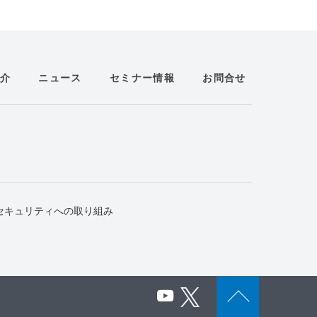
介
ニュース
セミナー情報
お問合せ
セキュリティへの取り組み