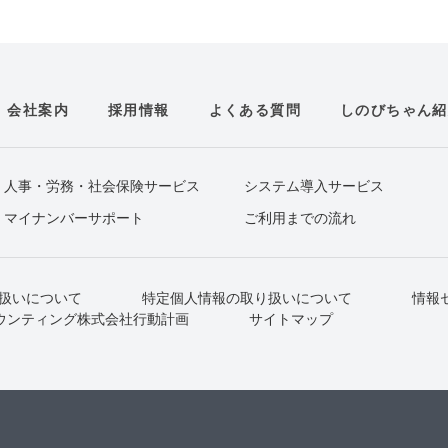
会社案内
採用情報
よくある質問
しのびちゃん紹
人事・労務・社会保険サービス
システム導入サービス
マイナンバーサポート
ご利用までの流れ
扱いについて
特定個人情報の取り扱いについて
情報
ウンティング株式会社行動計画
サイトマップ