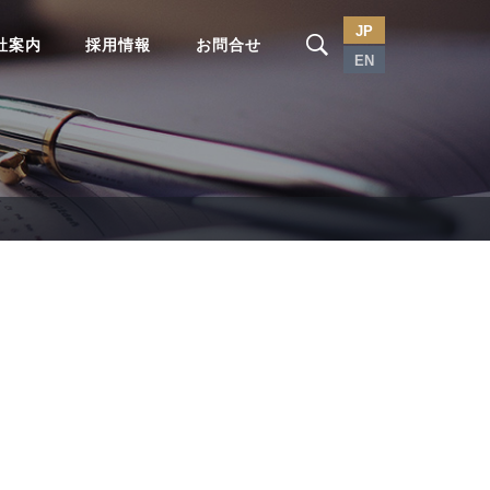
JP
社案内
採用情報
お問合せ
EN