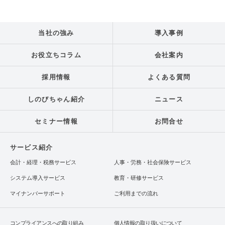
当社の強み
導入事例
お役立ちコラム
会社案内
採用情報
よくある質問
しのびちゃん紹介
ニュース
セミナー情報
お問合せ
サービス紹介
会計・経理・税務サービス
人事・労務・社会保険サービス
システム導入サービス
教育・研修サービス
マイナンバーサポート
ご利用までの流れ
コンプライアンスへの取り組み
個人情報の取り扱いについて