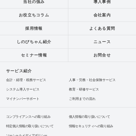
当社の強み
導入事例
お役立ちコラム
会社案内
採用情報
よくある質問
しのびちゃん紹介
ニュース
セミナー情報
お問合せ
サービス紹介
会計・経理・税務サービス
人事・労務・社会保険サービス
システム導入サービス
教育・研修サービス
マイナンバーサポート
ご利用までの流れ
コンプライアンスへの取り組み
個人情報の取り扱いについて
特定個人情報の取り扱いについて
情報セキュリティへの取り組み
ソーシャルメディアポリシー