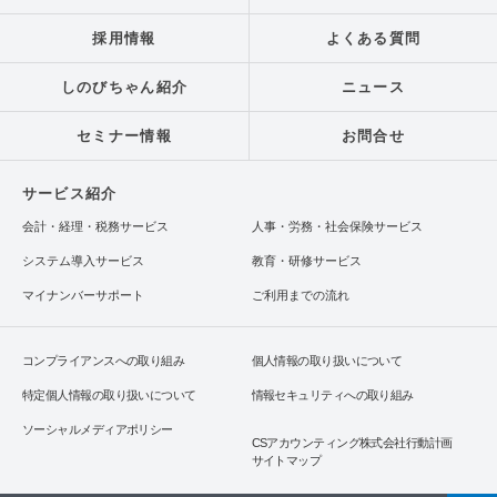
採用情報
よくある質問
しのびちゃん紹介
ニュース
セミナー情報
お問合せ
サービス紹介
会計・経理・税務サービス
人事・労務・社会保険サービス
システム導入サービス
教育・研修サービス
マイナンバーサポート
ご利用までの流れ
コンプライアンスへの取り組み
個人情報の取り扱いについて
特定個人情報の取り扱いについて
情報セキュリティへの取り組み
ソーシャルメディアポリシー
CSアカウンティング株式会社行動計画
サイトマップ