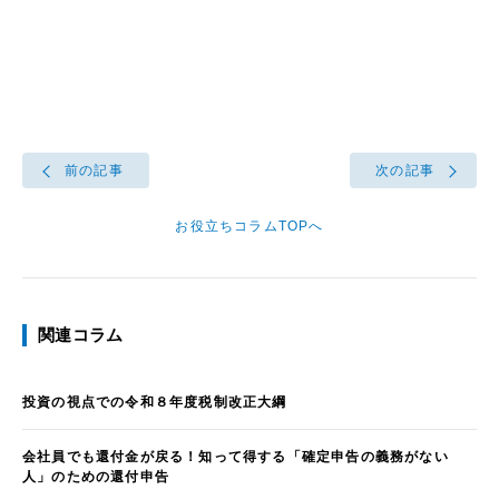
前の記事
次の記事
お役立ちコラムTOPへ
関連コラム
投資の視点での令和８年度税制改正大綱
会社員でも還付金が戻る！知って得する「確定申告の義務がない
人」のための還付申告