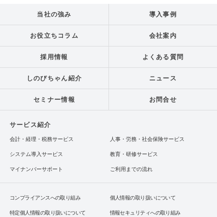
当社の強み
導入事例
お役立ちコラム
会社案内
採用情報
よくある質問
しのびちゃん紹介
ニュース
セミナー情報
お問合せ
サービス紹介
会計・経理・税務サービス
人事・労務・社会保険サービス
システム導入サービス
教育・研修サービス
マイナンバーサポート
ご利用までの流れ
コンプライアンスへの取り組み
個人情報の取り扱いについて
特定個人情報の取り扱いについて
情報セキュリティへの取り組み