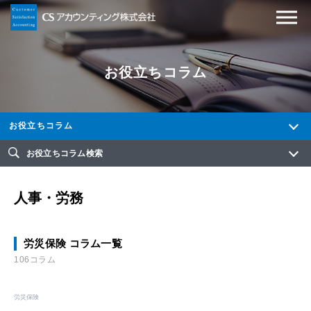
お役立ちコラム
お役立ちコラム
お役立ちコラム検索
人事・労務
労災保険 コラム一覧
106コラム
労災保険