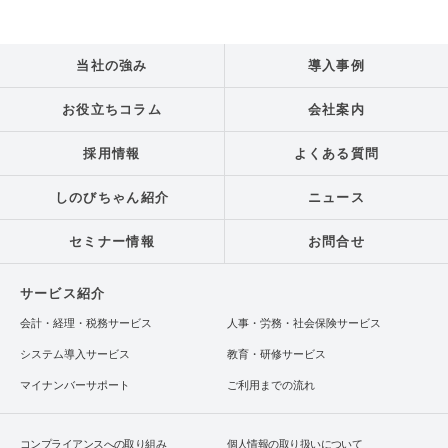
当社の強み
導入事例
お役立ちコラム
会社案内
採用情報
よくある質問
しのびちゃん紹介
ニュース
セミナー情報
お問合せ
サービス紹介
会計・経理・税務サービス
人事・労務・社会保険サービス
システム導入サービス
教育・研修サービス
マイナンバーサポート
ご利用までの流れ
コンプライアンスへの取り組み
個人情報の取り扱いについて