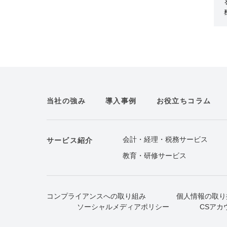
当社の強み
導入事例
お役立ちコラム
会計・経理・税務サービス
サービス紹介
教育・研修サービス
コンプライアンスへの取り組み
個人情報の取り
ソーシャルメディアポリシー
CSアカ