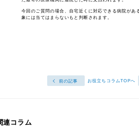
今回のご質問の場合、自宅近くに対応できる病院があ
象には当てはまらないもと判断されます。
お役立ちコラムTOPへ
前の記事
関連コラム