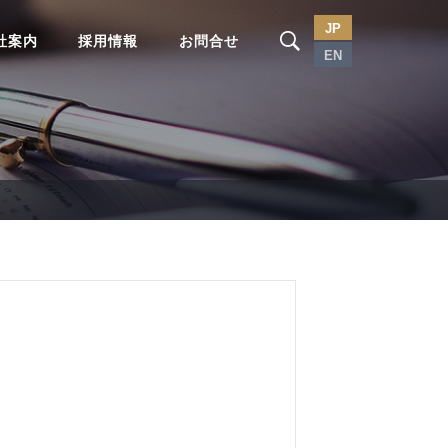
JP
社案内
採用情報
お問合せ
EN