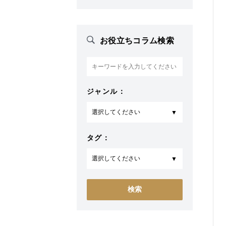
お役立ちコラム検索
ジャンル：
タグ：