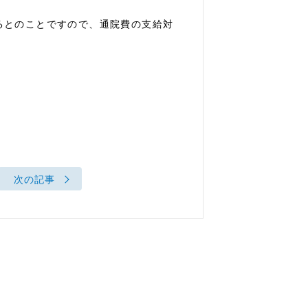
るとのことですので、通院費の支給対
次の記事