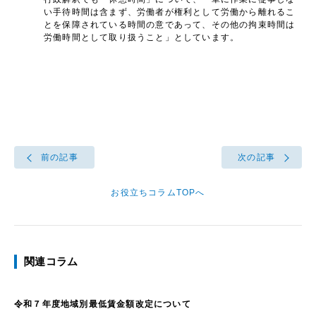
い手待時間は含まず、労働者が権利として労働から離れるこ
とを保障されている時間の意であって、その他の拘束時間は
労働時間として取り扱うこと」としています。
前の記事
次の記事
お役立ちコラムTOPへ
関連コラム
令和７年度地域別最低賃金額改定について