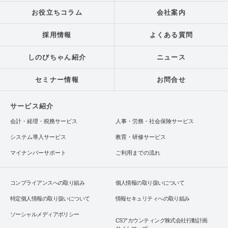
お役立ちコラム
会社案内
採用情報
よくある質問
しのびちゃん紹介
ニュース
セミナー情報
お問合せ
サービス紹介
会計・経理・税務サービス
人事・労務・社会保険サービス
システム導入サービス
教育・研修サービス
マイナンバーサポート
ご利用までの流れ
コンプライアンスへの取り組み
個人情報の取り扱いについて
特定個人情報の取り扱いについて
情報セキュリティへの取り組み
ソーシャルメディアポリシー
CSアカウンティング株式会社行動計画