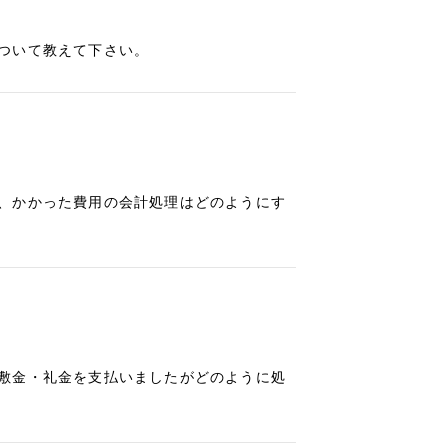
ついて教えて下さい。
、かかった費用の会計処理はどのようにす
敷金・礼金を支払いましたがどのように処