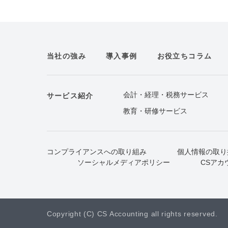
当社の強み
導入事例
お役立ちコラム
会計・経理・税務サービス
サービス紹介
教育・研修サービス
コンプライアンスへの取り組み
個人情報の取り
ソーシャルメディアポリシー
CSアカ
Copyright (C) CS Accounting all rights reserved.