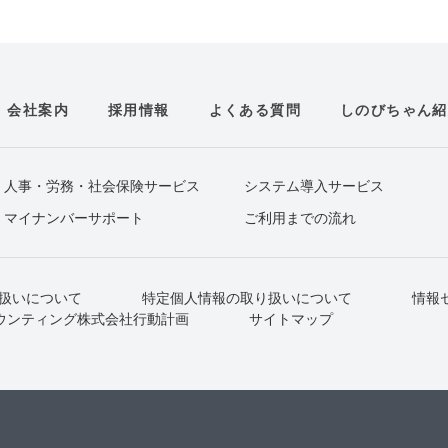
会社案内
採用情報
よくある質問
しのびちゃん紹
人事・労務・社会保険サービス
システム導入サービス
マイナンバーサポート
ご利用までの流れ
扱いについて
特定個人情報の取り扱いについて
情報
ウンティング株式会社行動計画
サイトマップ