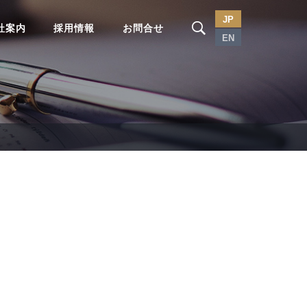
JP
社案内
採用情報
お問合せ
EN