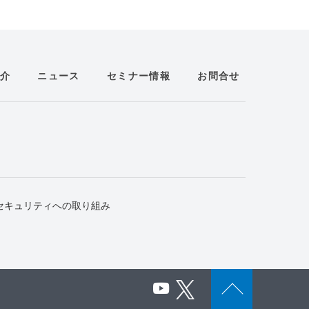
介
ニュース
セミナー情報
お問合せ
セキュリティへの取り組み