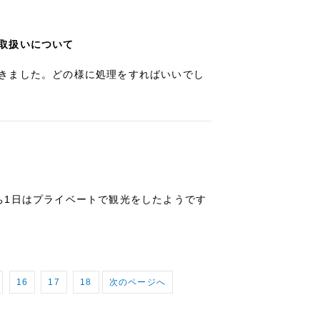
取扱いについて
きました。どの様に処理をすればいいでし
ち1日はプライベートで観光をしたようです
16
17
18
次のページへ