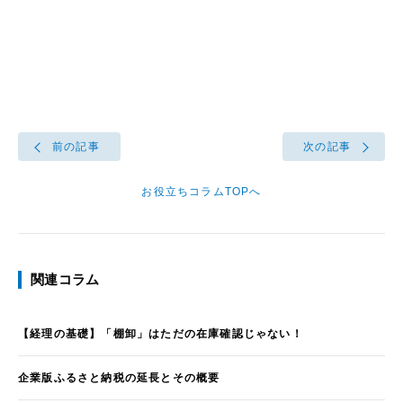
前の記事
次の記事
お役立ちコラムTOPへ
関連コラム
【経理の基礎】「棚卸」はただの在庫確認じゃない！
企業版ふるさと納税の延長とその概要