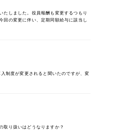
いたしました。役員報酬も変更するつもり
今回の変更に伴い、定期同額給与に該当し
算入制度が変更されると聞いたのですが、変
の取り扱いはどうなりますか？