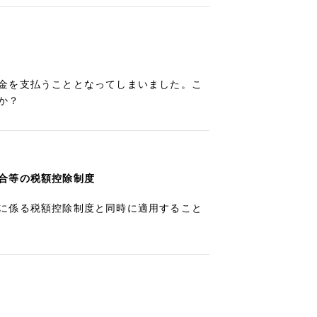
金を支払うこととなってしまいました。こ
か？
合等の税額控除制度
に係る税額控除制度と同時に適用すること