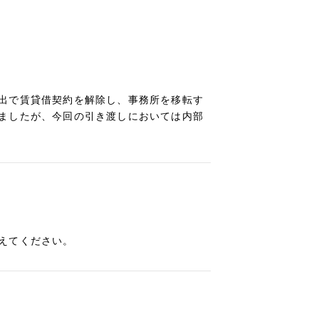
出で賃貸借契約を解除し、事務所を移転す
ましたが、今回の引き渡しにおいては内部
えてください。