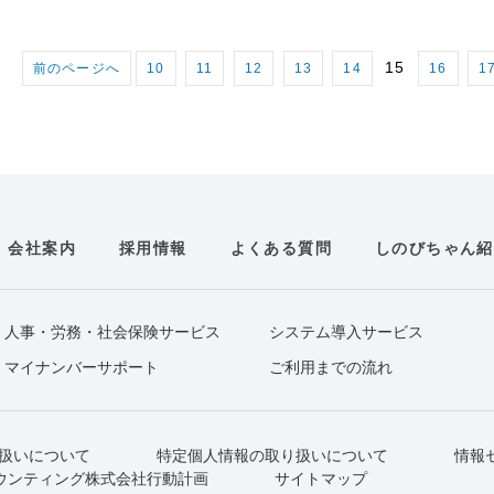
15
前のページへ
10
11
12
13
14
16
1
会社案内
採用情報
よくある質問
しのびちゃん紹
人事・労務・社会保険サービス
システム導入サービス
マイナンバーサポート
ご利用までの流れ
扱いについて
特定個人情報の取り扱いについて
情報
ウンティング株式会社行動計画
サイトマップ