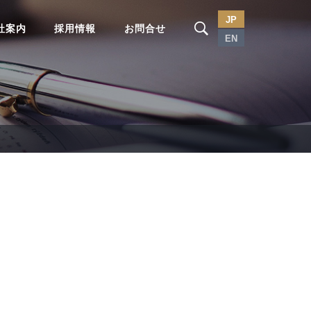
JP
社案内
採用情報
お問合せ
EN