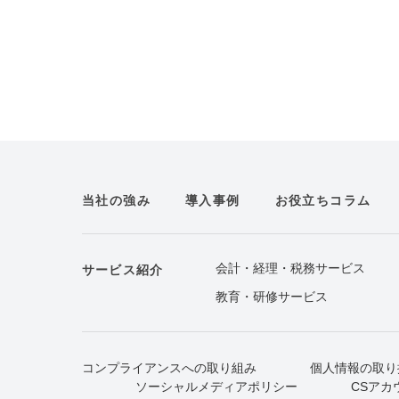
当社の強み
導入事例
お役立ちコラム
会計・経理・税務サービス
サービス紹介
教育・研修サービス
コンプライアンスへの取り組み
個人情報の取り
ソーシャルメディアポリシー
CSアカ