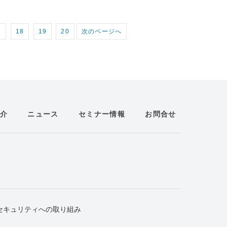
7
18
19
20
次のページへ
介
ニュース
セミナー情報
お問合せ
セキュリティへの取り組み