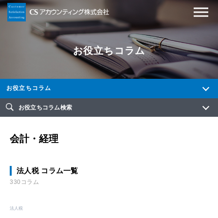
お役立ちコラム
お役立ちコラム
お役立ちコラム検索
会計・経理
法人税 コラム一覧
330コラム
法人税