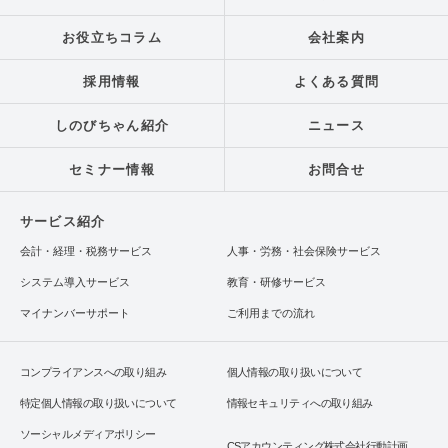
お役立ちコラム
会社案内
採用情報
よくある質問
しのびちゃん紹介
ニュース
セミナー情報
お問合せ
サービス紹介
会計・経理・税務サービス
人事・労務・社会保険サービス
システム導入サービス
教育・研修サービス
マイナンバーサポート
ご利用までの流れ
コンプライアンスへの取り組み
個人情報の取り扱いについて
特定個人情報の取り扱いについて
情報セキュリティへの取り組み
ソーシャルメディアポリシー
CSアカウンティング株式会社行動計画