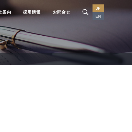
JP
社案内
採用情報
お問合せ
EN