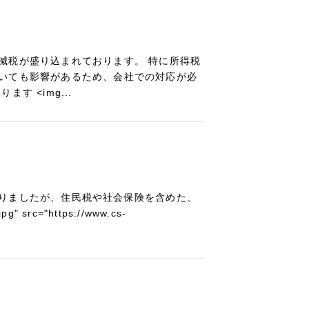
減税が盛り込まれております。 特に所得税
いても影響があるため、会社での対応が必
 <img...
りましたが、住民税や社会保険を含めた、
rc="https://www.cs-