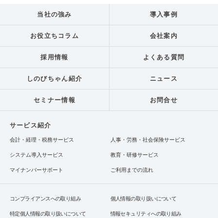
当社の強み
導入事例
お役立ちコラム
会社案内
採用情報
よくある質問
しのびちゃん紹介
ニュース
セミナー情報
お問合せ
サービス紹介
会計・経理・税務サービス
人事・労務・社会保険サービス
システム導入サービス
教育・研修サービス
マイナンバーサポート
ご利用までの流れ
コンプライアンスへの取り組み
個人情報の取り扱いについて
特定個人情報の取り扱いについて
情報セキュリティへの取り組み