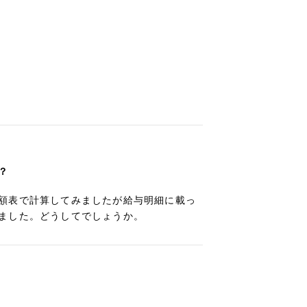
？
額表で計算してみましたが給与明細に載っ
ました。どうしてでしょうか。