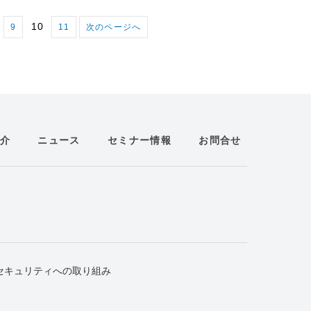
10
9
11
次のページへ
介
ニュース
セミナー情報
お問合せ
セキュリティへの取り組み