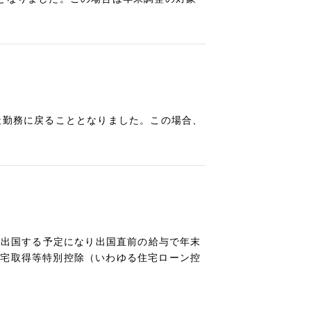
社勤務に戻ることとなりました。この場合、
日に出国する予定になり出国直前の給与で年末
住宅取得等特別控除（いわゆる住宅ローン控