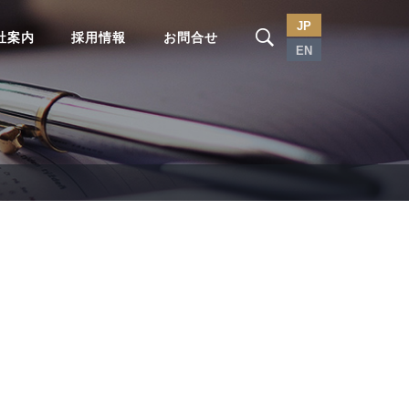
JP
社案内
採用情報
お問合せ
EN