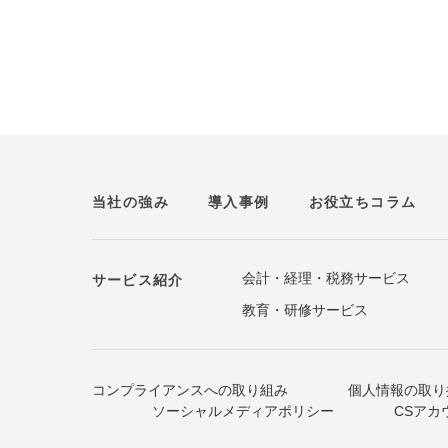
当社の強み
導入事例
お役立ちコラム
会計・経理・税務サービス
サービス紹介
教育・研修サービス
コンプライアンスへの取り組み
個人情報の取り
ソーシャルメディアポリシー
CSアカ