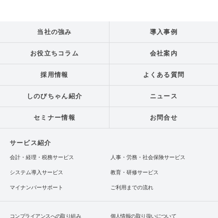
当社の強み
導入事例
お役立ちコラム
会社案内
採用情報
よくある質問
しのびちゃん紹介
ニュース
セミナー情報
お問合せ
サービス紹介
会計・経理・税務サービス
人事・労務・社会保険サービス
システム導入サービス
教育・研修サービス
マイナンバーサポート
ご利用までの流れ
コンプライアンスへの取り組み
個人情報の取り扱いについて