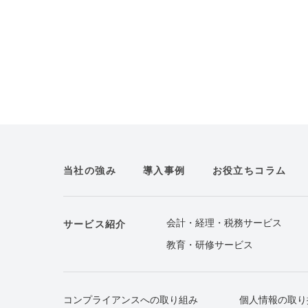
当社の強み
導入事例
お役立ちコラム
会計・経理・税務サービス
サービス紹介
教育・研修サービス
コンプライアンスへの取り組み
個人情報の取り