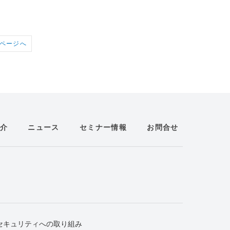
ページへ
介
ニュース
セミナー情報
お問合せ
セキュリティへの取り組み