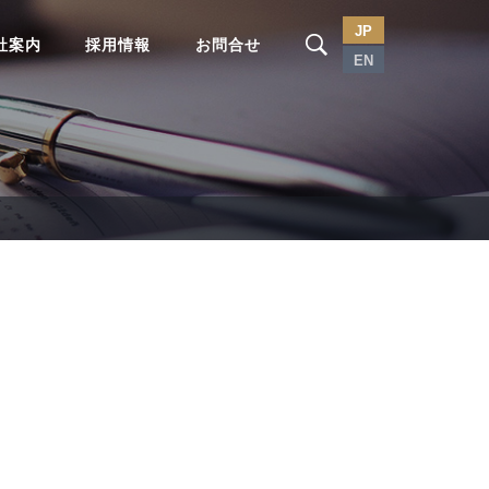
JP
社案内
採用情報
お問合せ
EN