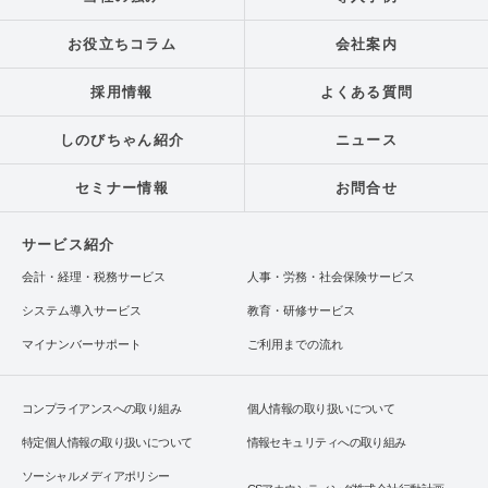
お役立ちコラム
会社案内
採用情報
よくある質問
しのびちゃん紹介
ニュース
セミナー情報
お問合せ
サービス紹介
会計・経理・税務サービス
人事・労務・社会保険サービス
システム導入サービス
教育・研修サービス
マイナンバーサポート
ご利用までの流れ
コンプライアンスへの取り組み
個人情報の取り扱いについて
特定個人情報の取り扱いについて
情報セキュリティへの取り組み
ソーシャルメディアポリシー