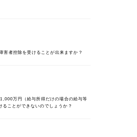
障害者控除を受けることが出来ますか？
,000万円（給与所得だけの場合の給与等
受けることができないのでしょうか？