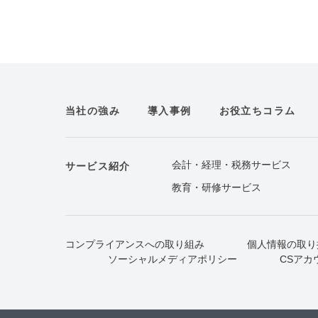
当社の強み
導入事例
お役立ちコラム
会計・経理・税務サービス
サービス紹介
教育・研修サービス
コンプライアンスへの取り組み
個人情報の取り
ソーシャルメディアポリシー
CSアカ