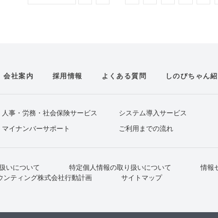
会社案内
採用情報
よくある質問
しのびちゃん紹
人事・労務・社会保険サービス
システム導入サービス
マイナンバーサポート
ご利用までの流れ
扱いについて
特定個人情報の取り扱いについて
情報
ウンティング株式会社行動計画
サイトマップ