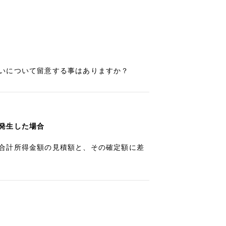
いについて留意する事はありますか？
発生した場合
合計所得金額の見積額と、その確定額に差