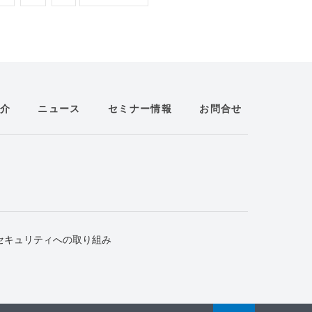
介
ニュース
セミナー情報
お問合せ
セキュリティへの取り組み