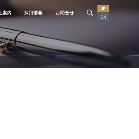
JP
社案内
採用情報
お問合せ
EN