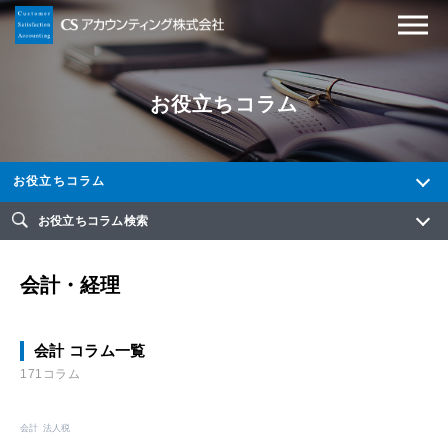
お役立ちコラム
お役立ちコラム
お役立ちコラム検索
会計・経理
会計 コラム一覧
171コラム
会計
法人税