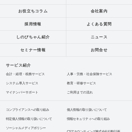
お役立ちコラム
会社案内
採用情報
よくある質問
しのびちゃん紹介
ニュース
セミナー情報
お問合せ
サービス紹介
会計・経理・税務サービス
人事・労務・社会保険サービス
システム導入サービス
教育・研修サービス
マイナンバーサポート
ご利用までの流れ
コンプライアンスへの取り組み
個人情報の取り扱いについて
特定個人情報の取り扱いについて
情報セキュリティへの取り組み
ソーシャルメディアポリシー
CSアカウンティング株式会社行動計画