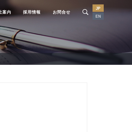
JP
社案内
採用情報
お問合せ
EN