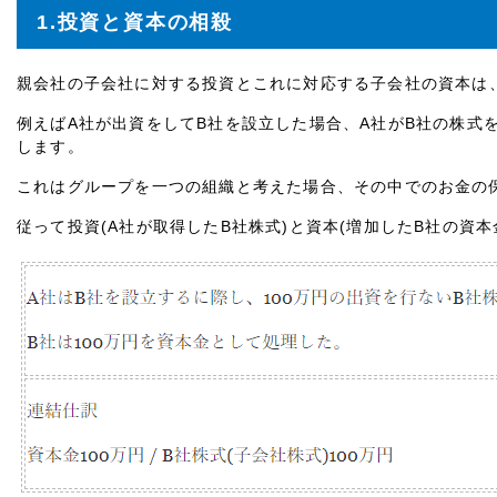
1.投資と資本の相殺
親会社の子会社に対する投資とこれに対応する子会社の資本は
例えばA社が出資をしてB社を設立した場合、A社がB社の株式
します。
これはグループを一つの組織と考えた場合、その中でのお金の
従って投資(A社が取得したB社株式)と資本(増加したB社の資