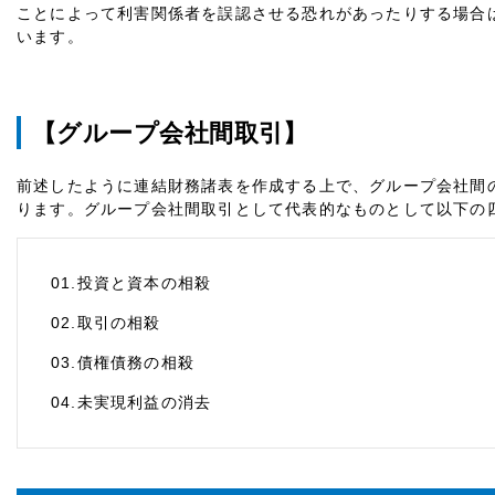
ことによって利害関係者を誤認させる恐れがあったりする場合
います。
【グループ会社間取引】
前述したように連結財務諸表を作成する上で、グループ会社間
ります。グループ会社間取引として代表的なものとして以下の
01.投資と資本の相殺
02.取引の相殺
03.債権債務の相殺
04.未実現利益の消去