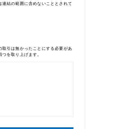
は連結の範囲に含めないこととされて
の取引は無かったことにする必要があ
四つを取り上げます。