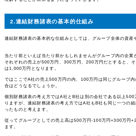
2.連結財務諸表の基本的仕組み
連結財務諸表の基本的な仕組みとしては、グループ全体の資産
当たり前といえば当たり前かもしれませんがグループ内の企業が
それぞれの売上が500万円、300万円、200万円だとすると
は1,000万円となります。
ではここでA社の売上500万円の内、100万円は同じグループ
合はどうなるでしょうか。
個別財務諸表の考え方ではA社とB社は別の会社である以上50
りますが、連結財務諸表の考え方ではA社もB社も同じ一つの
ったものと考えます。
従ってグループとしての売上高は500万円-100万円+300万円+
ます。