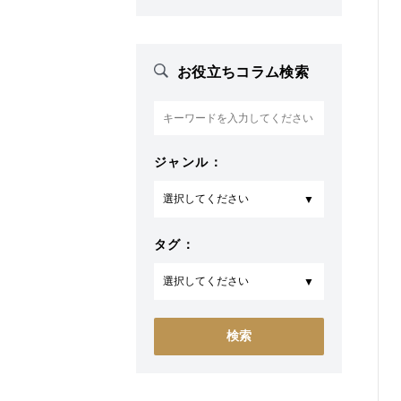
お役立ちコラム検索
ジャンル：
タグ：