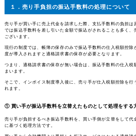
１．売り手負担の振込手数料の処理について
売り手が買い手に売上代金を請求した際、支払手数料の負担は
では振込手数料を差し引いた金額で振込がされることも多く、
ございます。
現行の制度では、帳簿の保存のみで振込手数料の仕入税額控除
度が導入されますと適格請求書の保存が必要となります。
つまり、適格請求書の保存が無い場合は、振込手数料の仕入税
まいます。
そこで、インボイス制度導入後に、売り手が仕入税額控除を行
れます。
① 買い手が振込手数料を立替えたものとして処理をする
売り手が負担するべき振込手数料を、買い手側が立替をして代
に基づく処理方法です。