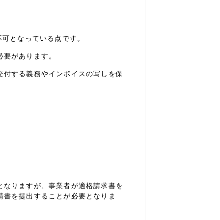
不可となっている点です。
必要があります。
交付する義務やインボイスの写しを保
となりますが、事業者が適格請求書を
請書を提出することが必要となりま