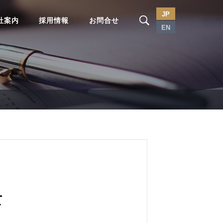
JP
社案内
採用情報
お問合せ
EN
て