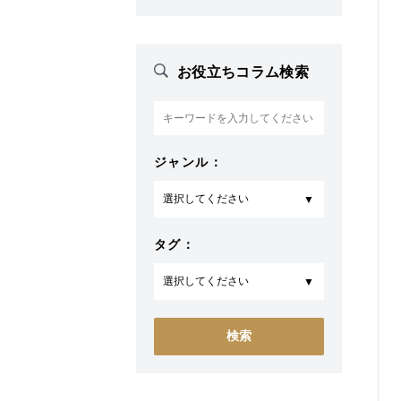
お役立ちコラム検索
ジャンル：
タグ：