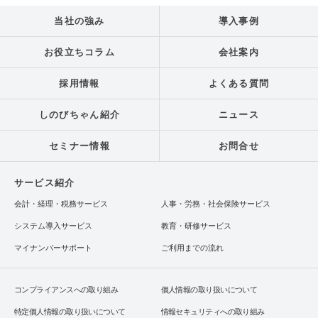
当社の強み
導入事例
お役立ちコラム
会社案内
採用情報
よくある質問
しのびちゃん紹介
ニュース
セミナー情報
お問合せ
サービス紹介
会計・経理・税務サービス
人事・労務・社会保険サービス
システム導入サービス
教育・研修サービス
マイナンバーサポート
ご利用までの流れ
コンプライアンスへの取り組み
個人情報の取り扱いについて
特定個人情報の取り扱いについて
情報セキュリティへの取り組み