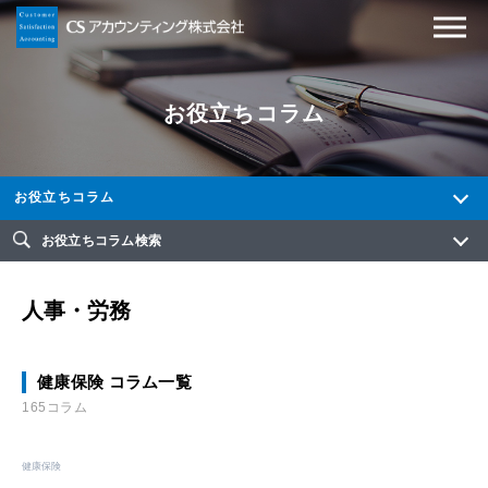
お役立ちコラム
お役立ちコラム
お役立ちコラム検索
人事・労務
健康保険 コラム一覧
165コラム
健康保険