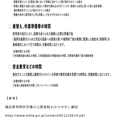
【参考】
建設業時間外労働の上限規制わかりやすい解説
https://www.mhlw.go.jp/content/001116624.pdf