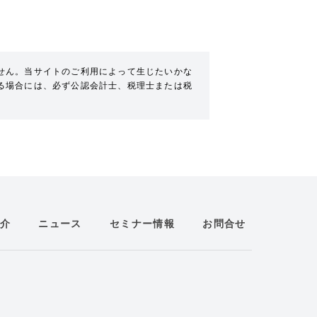
せん。当サイトのご利用によって生じたいかな
る場合には、必ず公認会計士、税理士または税
介
ニュース
セミナー情報
お問合せ