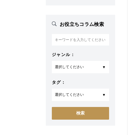
お役立ちコラム検索
ジャンル：
タグ：