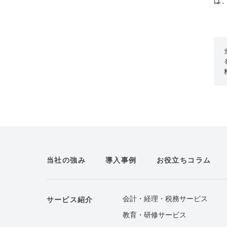
は
当社の強み
導入事例
お役立ちコラム
会計・経理・税務サービス
サービス紹介
教育・研修サービス