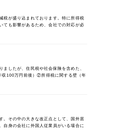
減税が盛り込まれております。特に所得税
いても影響があるため、会社での対応が必
りましたが、住民税や社会保険を含めた、
収100万円前後）②所得税に関する壁（年
す。その中の大きな改正点として、国外居
。自身の会社に外国人従業員がいる場合に