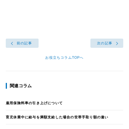
前の記事
次の記事
お役立ちコラムTOPへ
関連コラム
雇用保険料率の引き上げについて
育児休業中に給与を満額支給した場合の世帯手取り額の違い