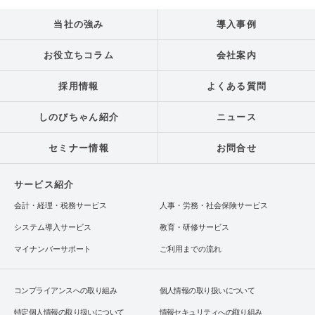
当社の強み
導入事例
お役立ちコラム
会社案内
採用情報
よくある質問
しのびちゃん紹介
ニュース
セミナー情報
お問合せ
サービス紹介
会計・経理・税務サービス
人事・労務・社会保険サービス
システム導入サービス
教育・研修サービス
マイナンバーサポート
ご利用までの流れ
コンプライアンスへの取り組み
個人情報の取り扱いについて
特定個人情報の取り扱いについて
情報セキュリティへの取り組み