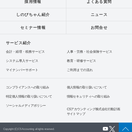
採用情報
よくある質問
しのびちゃん紹介
ニュース
セミナー情報
お問合せ
サービス紹介
会計・経理・税務サービス
人事・労務・社会保険サービス
システム導入サービス
教育・研修サービス
マイナンバーサポート
ご利用までの流れ
コンプライアンスへの取り組み
個人情報の取り扱いについて
特定個人情報の取り扱いについて
情報セキュリティへの取り組み
ソーシャルメディアポリシー
CSアカウンティング株式会社行動計画
サイトマップ
Copyright (C) CS Accounting all rights reserved.