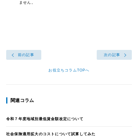
ません。
前の記事
次の記事
お役立ちコラムTOPへ
関連コラム
令和７年度地域別最低賃金額改定について
社会保険適用拡大のコストについて試算してみた