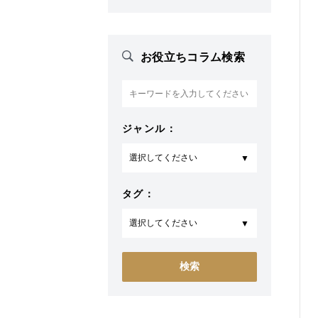
お役立ちコラム検索
ジャンル：
タグ：