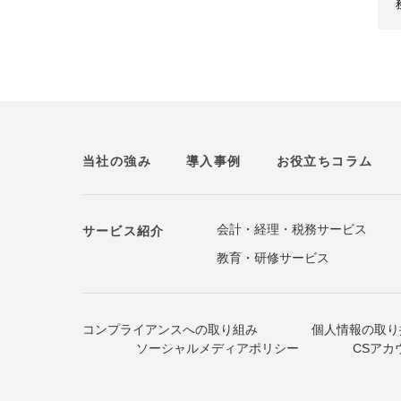
当社の強み
導入事例
お役立ちコラム
会計・経理・税務サービス
サービス紹介
教育・研修サービス
コンプライアンスへの取り組み
個人情報の取り
ソーシャルメディアポリシー
CSアカ