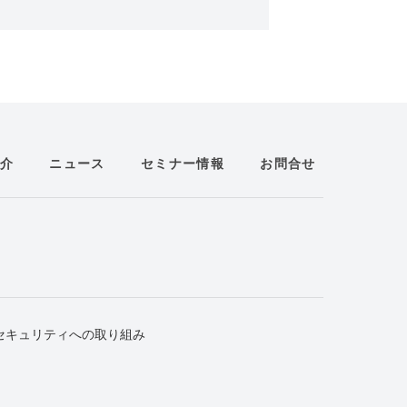
介
ニュース
セミナー情報
お問合せ
セキュリティへの取り組み