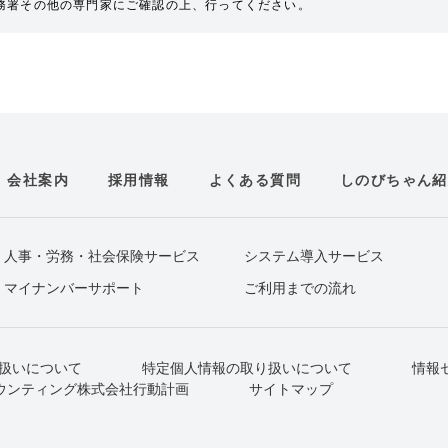
務署その他の専門家にご確認の上、行ってください。
会社案内
採用情報
よくある質問
しのびちゃん紹
人事・労務・社会保険サービス
システム導入サービス
マイナンバーサポート
ご利用までの流れ
扱いについて
特定個人情報の取り扱いについて
情報
ウンティング株式会社行動計画
サイトマップ