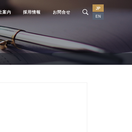
JP
社案内
採用情報
お問合せ
EN