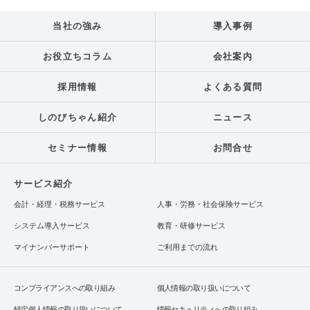
当社の強み
導入事例
お役立ちコラム
会社案内
採用情報
よくある質問
しのびちゃん紹介
ニュース
セミナー情報
お問合せ
サービス紹介
会計・経理・税務サービス
人事・労務・社会保険サービス
システム導入サービス
教育・研修サービス
マイナンバーサポート
ご利用までの流れ
コンプライアンスへの取り組み
個人情報の取り扱いについて
特定個人情報の取り扱いについて
情報セキュリティへの取り組み