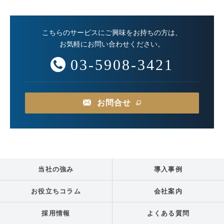
こちらのサービスにご興味をお持ちの方は、
お気軽にお問い合わせください。
03-5908-3421
お問合せ
当社の強み
導入事例
お役立ちコラム
会社案内
採用情報
よくある質問