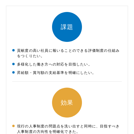
課題
貢献度の高い社員に報いることのできる評価制度の仕組み
をつくりたい。
多様化した働き方への対応を目指したい。
昇給額・賞与額の支給基準を明確にしたい。
効果
現行の人事制度の問題点を洗い出すと同時に、目指すべき
人事制度の方向性を明確化できた。