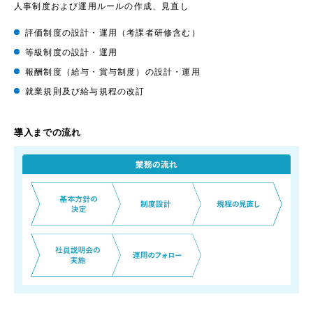
人事制度および運用ルールの作成、見直し
評価制度の設計・運用（考課者研修含む）
等級制度の設計・運用
報酬制度（給与・賞与制度）の設計・運用
就業規則及び給与規程の改訂
導入までの流れ