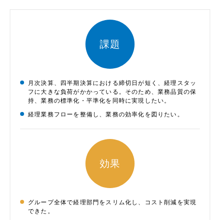
課題
月次決算、四半期決算における締切日が短く、経理スタッ
フに大きな負荷がかかっている。そのため、業務品質の保
持、業務の標準化・平準化を同時に実現したい。
経理業務フローを整備し、業務の効率化を図りたい。
効果
グループ全体で経理部門をスリム化し、コスト削減を実現
できた。