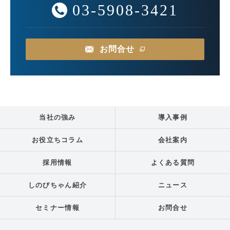
03-5908-3421
お問合せ
当社の強み
導入事例
お役立ちコラム
会社案内
採用情報
よくある質問
しのびちゃん紹介
ニュース
セミナー情報
お問合せ