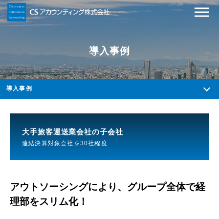
導入事例
導入事例
大手旅客運送業会社の子会社
連結決算対象会社を30社程度
アウトソーシングにより、グループ全体で経
理部をスリム化！