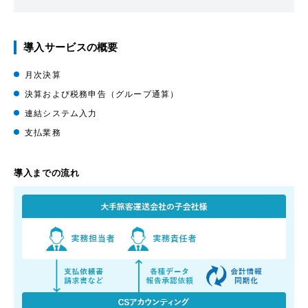
導入サービスの概要
月次決算
決算および税務申告（グループ通算）
連結システム入力
支払業務
導入までの流れ