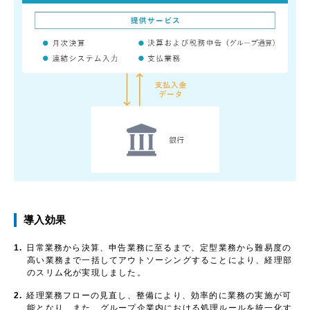
導入効果
1.
日常業務から決算、申告業務に至るまで、定型業務から難易度の
高い業務まで一括してアウトソーシングすることにより、経理部
のスリム化が実現しました。
2.
経理業務フローの見直し、整備により、効率的に業務の実施が可
能となり、また、グループ企業内における処理ルールを統一化す