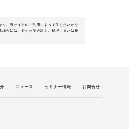
せん。当サイトのご利用によって生じたいかな
る場合には、必ず公認会計士、税理士または税
介
ニュース
セミナー情報
お問合せ