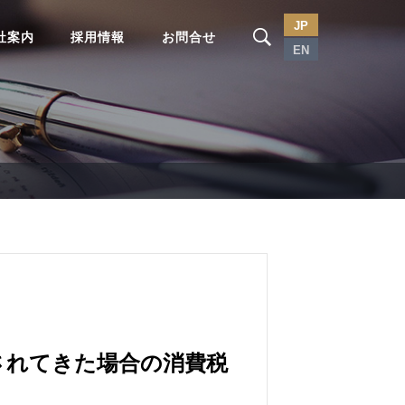
JP
社案内
採用情報
お問合せ
EN
されてきた場合の消費税