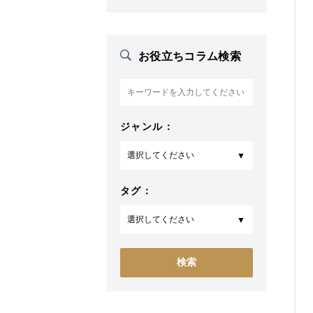
お役立ちコラム検索
ジャンル：
タグ：