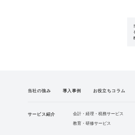
当社の強み
導入事例
お役立ちコラム
会計・経理・税務サービス
サービス紹介
教育・研修サービス