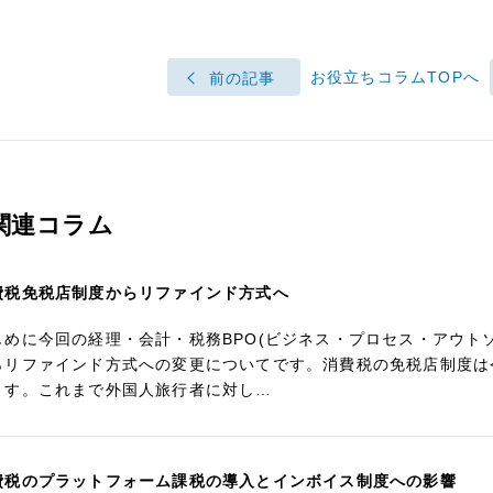
お役立ちコラムTOPへ
前の記事
関連コラム
費税免税店制度からリファインド方式へ
じめに今回の経理・会計・税務BPO(ビジネス・プロセス・アウト
らリファインド方式への変更についてです。消費税の免税店制度は
ます。これまで外国人旅行者に対し…
費税のプラットフォーム課税の導入とインボイス制度への影響