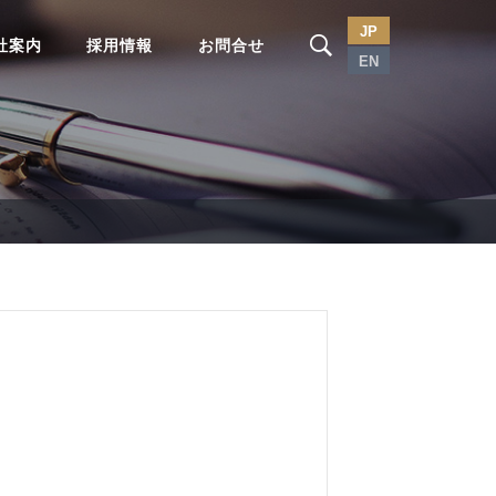
JP
社案内
採用情報
お問合せ
EN