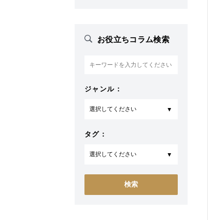
お役立ちコラム検索
ジャンル：
タグ：