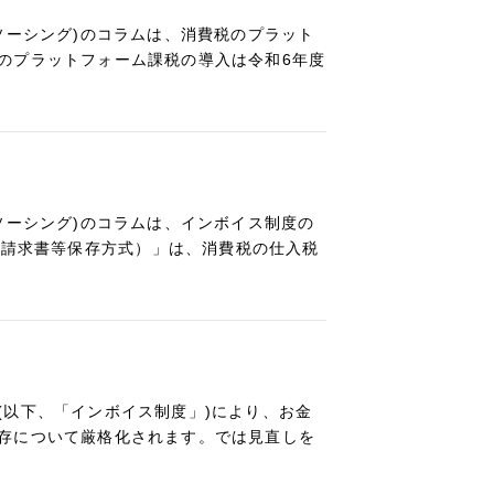
ソーシング)のコラムは、消費税のプラット
のプラットフォーム課税の導入は令和6年度
ソーシング)のコラムは、インボイス制度の
適格請求書等保存方式）」は、消費税の仕入税
(以下、「インボイス制度」)により、お金
存について厳格化されます。では見直しを