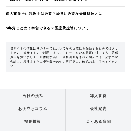
個人事業主に税理士は必要？経営に必要な会計処理とは
5年分まとめて申告できる？医療費控除について
当サイトの情報はそのすべてにおいてその正確性を保証するものではあり
ません。当サイトのご利用によって生じたいかなる損害に対しても、賠償
責任を負いません。具体的な会計・税務判断をされる場合には、必ず公認
会計士、税理士または税務署その他の専門家にご確認の上、行ってくださ
い。
当社の強み
導入事例
お役立ちコラム
会社案内
採用情報
よくある質問