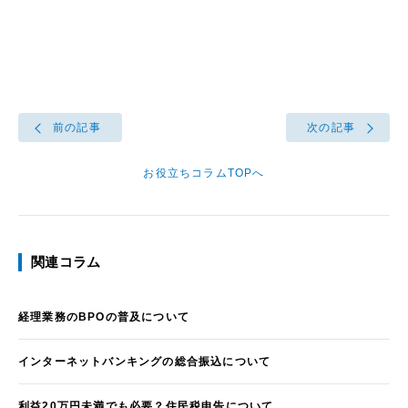
前の記事
次の記事
お役立ちコラムTOPへ
関連コラム
経理業務のBPOの普及について
インターネットバンキングの総合振込について
利益20万円未満でも必要？住民税申告について