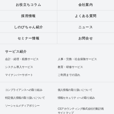
お役立ちコラム
会社案内
採用情報
よくある質問
しのびちゃん紹介
ニュース
セミナー情報
お問合せ
サービス紹介
会計・経理・税務サービス
人事・労務・社会保険サービス
システム導入サービス
教育・研修サービス
マイナンバーサポート
ご利用までの流れ
コンプライアンスへの取り組み
個人情報の取り扱いについて
特定個人情報の取り扱いについて
情報セキュリティへの取り組み
ソーシャルメディアポリシー
CSアカウンティング株式会社行動計画
サイトマップ