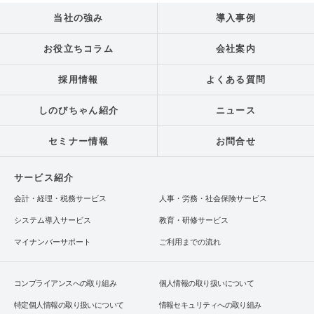
当社の強み
導入事例
お役立ちコラム
会社案内
採用情報
よくある質問
しのびちゃん紹介
ニュース
セミナー情報
お問合せ
サービス紹介
会計・経理・税務サービス
人事・労務・社会保険サービス
システム導入サービス
教育・研修サービス
マイナンバーサポート
ご利用までの流れ
コンプライアンスへの取り組み
個人情報の取り扱いについて
特定個人情報の取り扱いについて
情報セキュリティへの取り組み