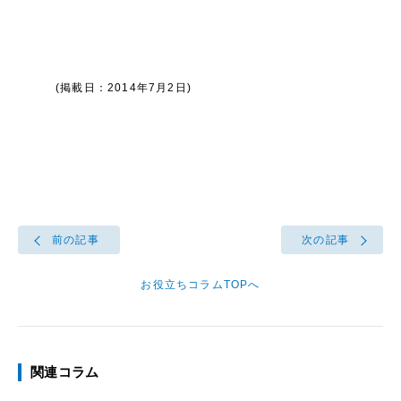
(掲載日：2014年7月2日)
前の記事
次の記事
お役立ちコラムTOPへ
関連コラム