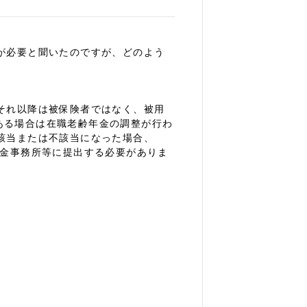
が必要と聞いたのですが、どのよう
それ以降は被保険者ではなく、被用
ある場合は在職老齢年金の調整が行わ
該当または不該当になった場合、
年金事務所等に提出する必要がありま