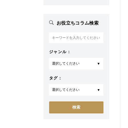
お役立ちコラム検索
ジャンル：
タグ：