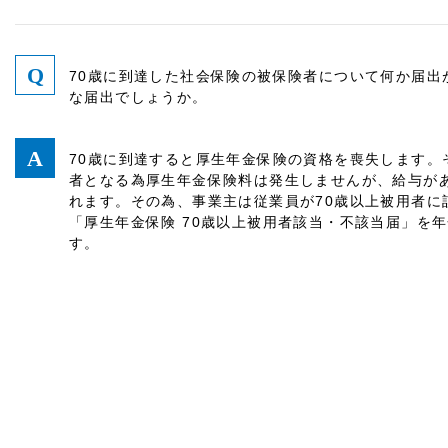
70歳に到達した社会保険の被保険者について何か届出
な届出でしょうか。
70歳に到達すると厚生年金保険の資格を喪失します。
者となる為厚生年金保険料は発生しませんが、給与が
れます。その為、事業主は従業員が70歳以上被用者に
「厚生年金保険 70歳以上被用者該当・不該当届」を
す。