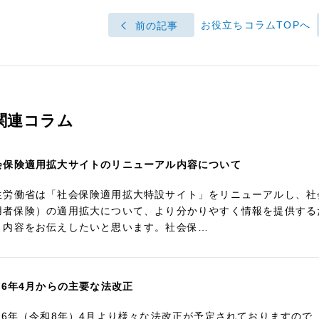
お役立ちコラムTOPへ
前の記事
関連コラム
会保険適用拡大サイトのリニューアル内容について
生労働省は「社会保険適用拡大特設サイト」をリニューアルし、社
用者保険）の適用拡大について、より分かりやすく情報を提供する
、内容をお伝えしたいと思います。社会保…
026年4月からの主要な法改正
026年（令和8年）4月より様々な法改正が予定されておりますの