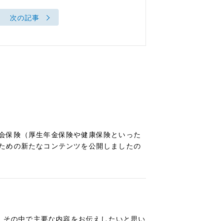
次の記事
会保険（厚生年金保険や健康保険といった
ための新たなコンテンツを公開しましたの
で、その中で主要な内容をお伝えしたいと思い