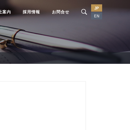
JP
社案内
採用情報
お問合せ
EN