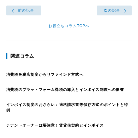
前の記事
次の記事
お役立ちコラムTOPへ
関連コラム
消費税免税店制度からリファインド方式へ
消費税のプラットフォーム課税の導入とインボイス制度への影響
インボイス制度のおさらい：適格請求書等保存方式のポイントと特
例
テナントオーナーは要注意！賃貸借契約とインボイス