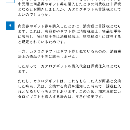
中元用に商品券やギフト券を購入したときの消費税は非課税
となるとお聞きしましたが、カタログギフトも非課税として
よいのでしょうか。
商品券やギフト券を購入したときは、消費税は非課税となり
ます。これは、商品券やギフト券は消費税法上、物品切手等
に該当し、物品切手等は消費税法上、非課税取引に該当する
と規定されているためです。
一方、カタログギフトはギフト券と似ているものの、消費税
法上の物品切手等に該当しません。
したがって、カタログギフトを購入代金は課税仕入れとなり
ます。
ただし、カタログギフトは、これをもらった人が商品と交換
した時点、又は、交換する商品を通知した時点で、課税仕入
れとなるという考え方もあります。このため、期末直前にカ
タログギフトを購入する場合は、注意が必要です。