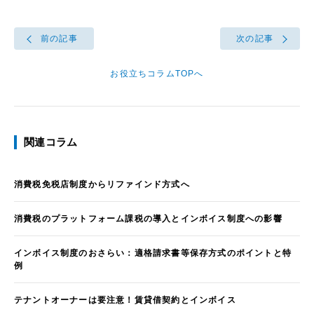
前の記事
次の記事
お役立ちコラムTOPへ
関連コラム
消費税免税店制度からリファインド方式へ
消費税のプラットフォーム課税の導入とインボイス制度への影響
インボイス制度のおさらい：適格請求書等保存方式のポイントと特
例
テナントオーナーは要注意！賃貸借契約とインボイス