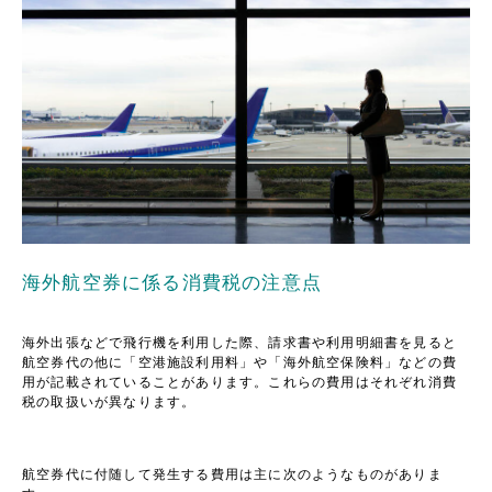
海外航空券に係る消費税の注意点
海外出張などで飛行機を利用した際、請求書や利用明細書を見ると
航空券代の他に「空港施設利用料」や「海外航空保険料」などの費
用が記載されていることがあります。これらの費用はそれぞれ消費
税の取扱いが異なります。
航空券代に付随して発生する費用は主に次のようなものがありま