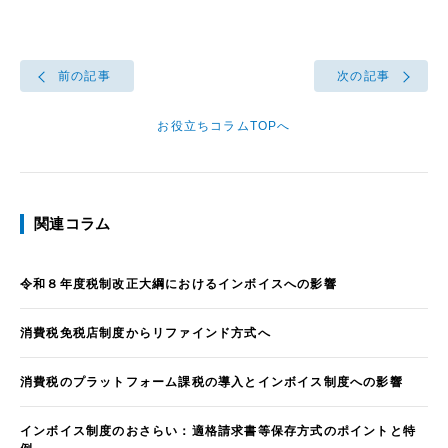
前の記事
次の記事
お役立ちコラムTOPへ
関連コラム
令和８年度税制改正大綱におけるインボイスへの影響
消費税免税店制度からリファインド方式へ
消費税のプラットフォーム課税の導入とインボイス制度への影響
インボイス制度のおさらい：適格請求書等保存方式のポイントと特