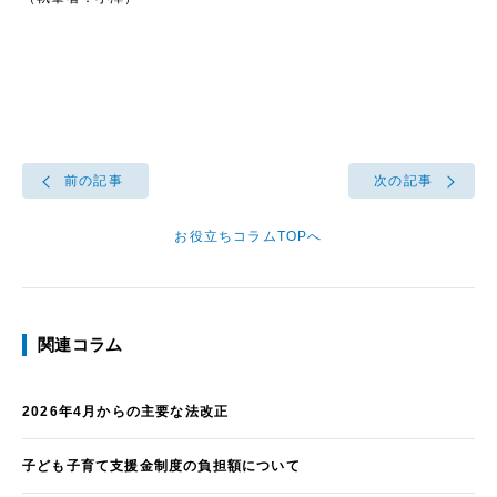
前の記事
次の記事
お役立ちコラムTOPへ
関連コラム
2026年4月からの主要な法改正
子ども子育て支援金制度の負担額について