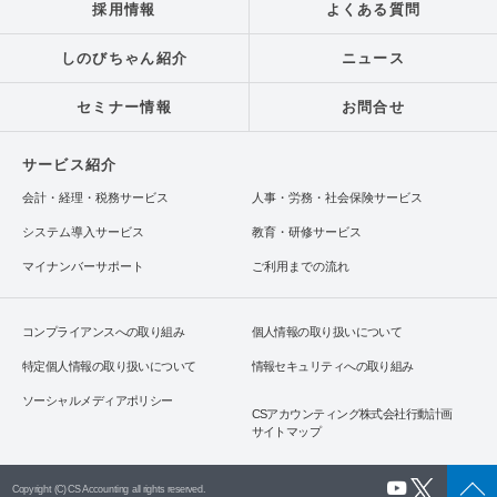
採用情報
よくある質問
しのびちゃん紹介
ニュース
セミナー情報
お問合せ
サービス紹介
会計・経理・税務サービス
人事・労務・社会保険サービス
システム導入サービス
教育・研修サービス
マイナンバーサポート
ご利用までの流れ
コンプライアンスへの取り組み
個人情報の取り扱いについて
特定個人情報の取り扱いについて
情報セキュリティへの取り組み
ソーシャルメディアポリシー
CSアカウンティング株式会社行動計画
サイトマップ
Copyright (C) CS Accounting all rights reserved.