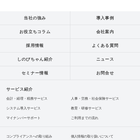
当社の強み
導入事例
お役立ちコラム
会社案内
採用情報
よくある質問
しのびちゃん紹介
ニュース
セミナー情報
お問合せ
サービス紹介
会計・経理・税務サービス
人事・労務・社会保険サービス
システム導入サービス
教育・研修サービス
マイナンバーサポート
ご利用までの流れ
コンプライアンスへの取り組み
個人情報の取り扱いについて