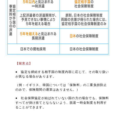
【留意点】
● 協定を締結する相手国の制度内容に応じて、その取り扱い
が異なる場合があります。
（例：イギリス、韓国については「保険料」の二重負担防止
のみで、保険期間の通算はありません。）
● 社会保障協定が結ばれていない国の方の場合でも、保険料
すべてが掛け捨てとならないよう、脱退一時金制度を利用す
ることができます。