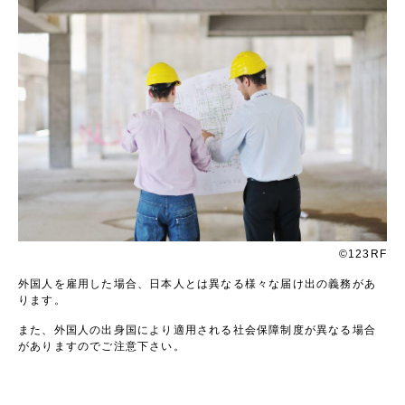
©123RF
外国人を雇用した場合、日本人とは異なる様々な届け出の義務があ
ります。
また、外国人の出身国により適用される社会保障制度が異なる場合
がありますのでご注意下さい。