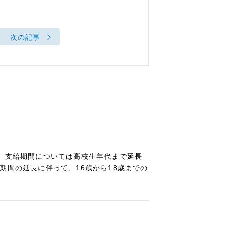
次の記事
に、支給期間については高校生年代まで延長
期間の延長に伴って、16歳から18歳までの