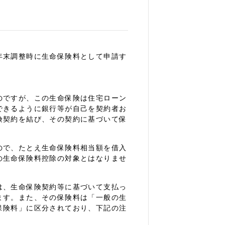
年末調整時に生命保険料として申請す
のですが、この生命保険は住宅ローン
できるように銀行等が自己を契約者お
険契約を結び、その契約に基づいて保
ので、たとえ生命保険料相当額を借入
の生命保険料控除の対象とはなりませ
は、生命保険契約等に基づいて支払っ
ます。また、その保険料は「一般の生
保険料」に区分されており、下記の注