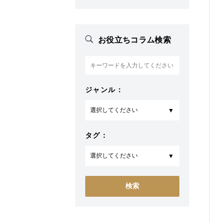
お役立ちコラム検索
ジャンル：
タグ：